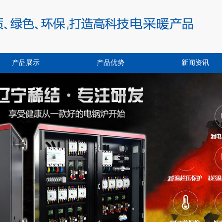
产品展示
产品优势
新闻资讯