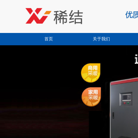
首页
关于我们