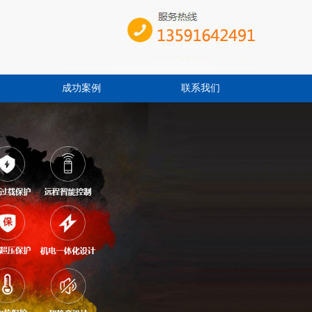
成功案例
联系我们