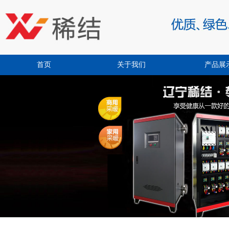
首页
关于我们
产品展